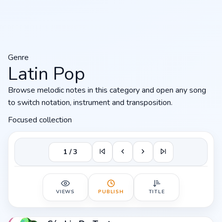
Genre
Latin Pop
Browse melodic notes in this category and open any song
to switch notation, instrument and transposition.
Focused collection
1 / 3
VIEWS
PUBLISH
TITLE