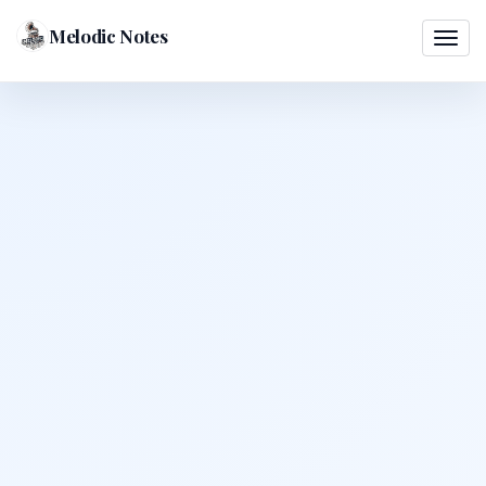
Melodic Notes