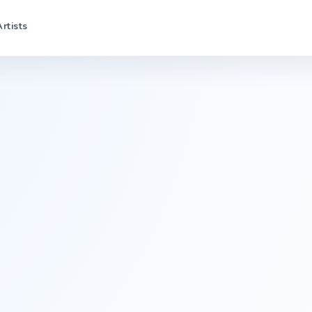
Artists