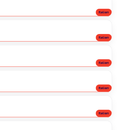
Italian
Italian
Italian
Italian
Italian