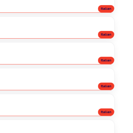
Italian
Italian
Italian
Italian
Italian