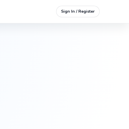
Sign In / Register