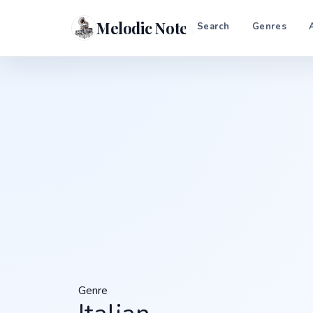
Melodic Notes
Search
Genres
Genre