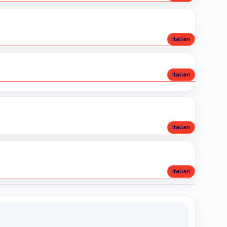
Italian
Italian
Italian
Italian