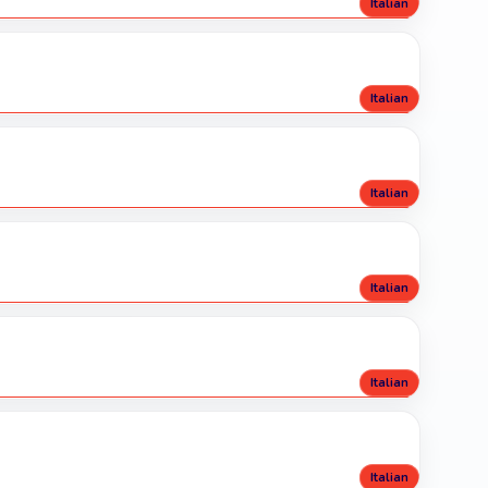
Italian
Italian
Italian
Italian
Italian
Italian