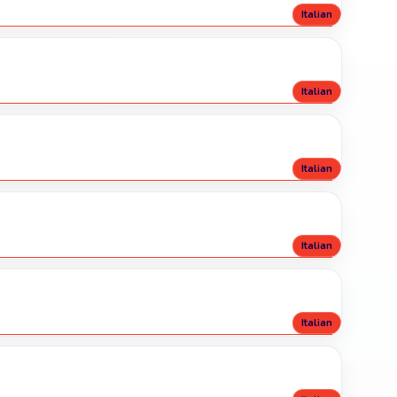
Italian
Italian
Italian
Italian
Italian