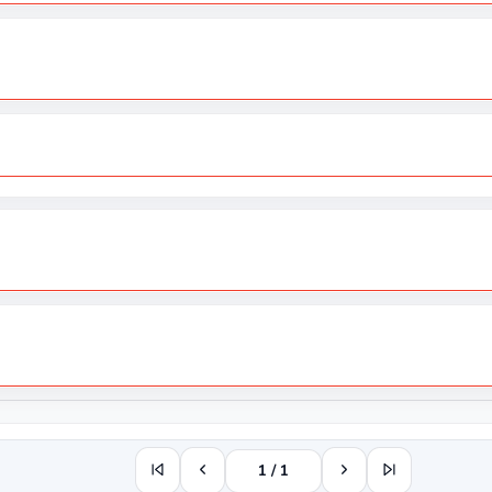
1 / 1